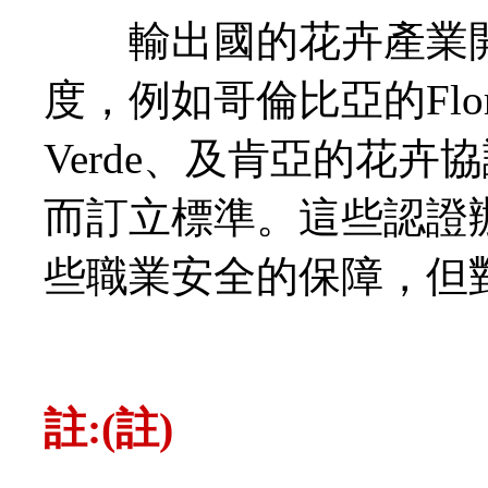
輸出國的花卉產業開
度，例如哥倫比亞的Florv
Verde、及肯亞的花
而訂立標準。這些認證
些職業安全的保障，但
註:(註)