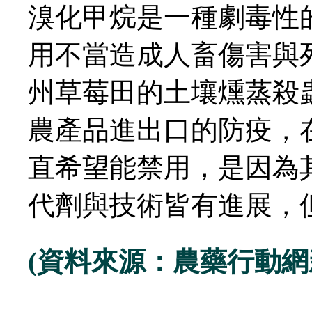
溴化甲烷是一種劇毒性
用不當造成人畜傷害與
州草莓田的土壤燻蒸殺
農產品進出口的防疫，
直希望能禁用，是因為
代劑與技術皆有進展，
(資料來源：農藥行動網新