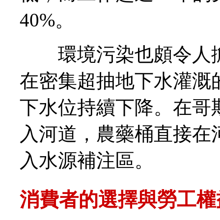
40%。
環境污染也頗令人擔
在密集超抽地下水灌溉
下水位持續下降。在哥
入河道，農藥桶直接在
入水源補注區。
消費者的選擇與勞工權