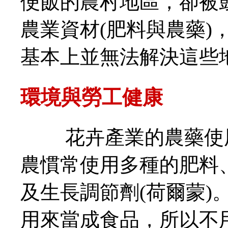
便飯的農村地區，卻被
農業資材(肥料與農藥)
基本上並無法解決這些
環境與勞工健康
花卉產業的農藥使用
農慣常使用多種的肥料
及生長調節劑(荷爾蒙)
用來當成食品，所以不