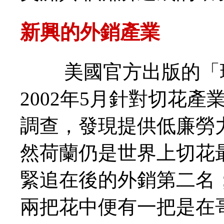
新興的外銷產業
美國官方出版的「環
2002年5月針對切花
調查，發現提供低廉勞
然荷蘭仍是世界上切花
緊追在後的外銷第二名
兩把花中便有一把是在