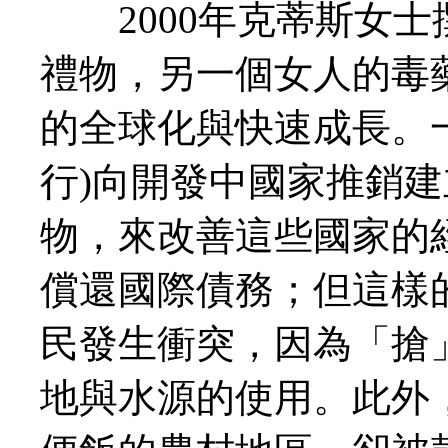
2000年克蒂斯女士
禮物，另一個女人的毒
的全球化與快速成長。
行)向開發中國家推銷
物，來改善這些國家的
償還國際債務；但這樣
民發生衝突，因為「搶
地與水源的使用。此外