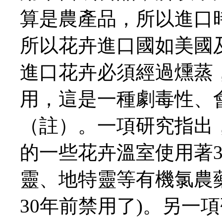
算是農產品，所以進口
所以花卉進口國如美國
進口花卉必須經過燻蒸
用，這是一種劇毒性、
（註）。一項研究指出，位
的一些花卉溫室使用著3
靈、地特靈等有機氯農
30年前禁用了)。另一