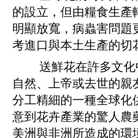
的設立，但由糧食生產
明顯放寬，病蟲害問題
考進口與本土生產的切
送鮮花在許多文化中
自然、上帝或去世的親
分工精細的一種全球化
意到花卉產業的驚人農
美洲與非洲所造成的環