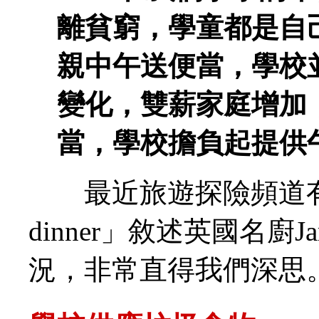
離貧窮，學童都是自
親中午送便當，學校
變化，雙薪家庭增加
當，學校擔負起提供
最近旅遊探險頻道有一個節目
dinner」敘述英國名廚Ja
況，非常直得我們深思