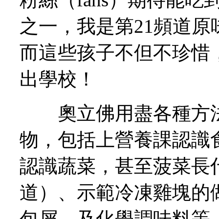
之一，我是第21頻道
而這些孩子不但不珍惜
出學校！
奧立佛用盡各種方法
物，包括上營養課認識
認識蔬菜，甚至菠菜長
道）、示範冷凍雞塊的
包屑、及化學調味料等