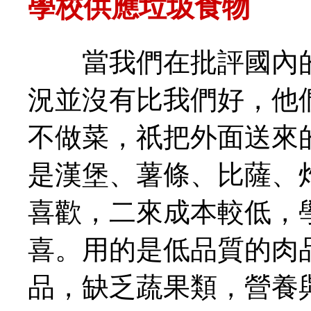
學校供應垃圾食物
當我們在批評國內的
況並沒有比我們好，他
不做菜，祇把外面送來
是漢堡、薯條、比薩、
喜歡，二來成本較低，
喜。用的是低品質的肉
品，缺乏蔬果類，營養