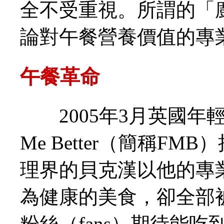
全不受重視。所謂的「
論對午餐營養價值的專
午餐革命
2005年3月英國年輕
Me Better（簡稱F
理界的貝克漢以他的專
為健康的美食，卻全部
粉絲（fans）期待能