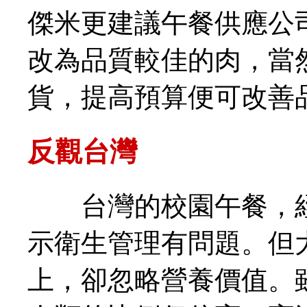
傑米更建議午餐供應公
改為品質較佳的肉，當
貨，提高預算便可改善
反觀台灣
台灣的校園午餐，經
示衛生管理有問題。但
上，卻忽略營養價值。