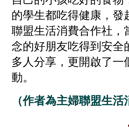
的學生都吃得健康，發
聯盟生活消費合作社，
念的好朋友吃得到安全
多人分享，更開啟了一
動。
（作者為主婦聯盟生活