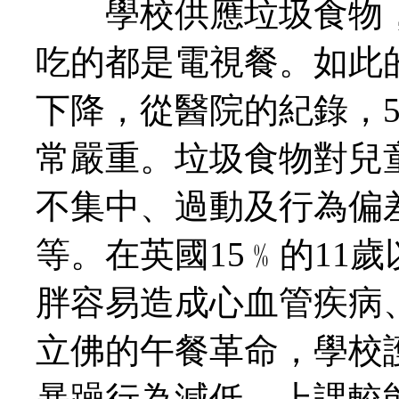
學校供應垃圾食物，
吃的都是電視餐。如此
下降，從醫院的紀錄，
常嚴重。垃圾食物對兒
不集中、過動及行為偏
等。在英國15﹪的11
胖容易造成心血管疾病
立佛的午餐革命，學校
暴躁行為減低、上課較