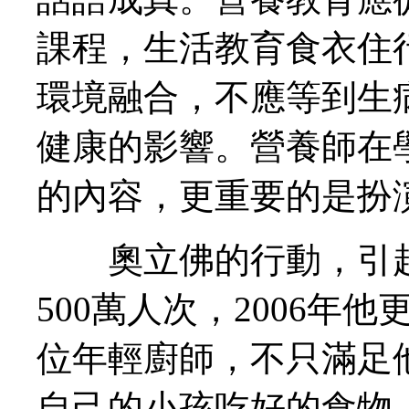
課程，生活教育食衣住
環境融合，不應等到生
健康的影響。營養師在
的內容，更重要的是扮
奧立佛的行動，引起
500萬人次，2006年
位年輕廚師，不只滿足
自己的小孩吃好的食物