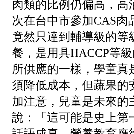
肉類的比例仍偏高，高
次在台中市參加CAS
竟然只達到輔導級的等
餐，是用具HACCP等
所供應的一樣，學童真
須降低成本，但蔬果的
加注意，兒童是未來的
說：「這可能是史上第
話語成真。營養教育應