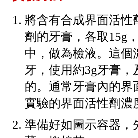
將含有合成界面活性
劑的牙膏，各取15g，
中，做為檢液。這個
牙，使用約3g牙膏，及
的。通常牙膏內的界
實驗的界面活性劑濃度為0
準備好如圖示容器，