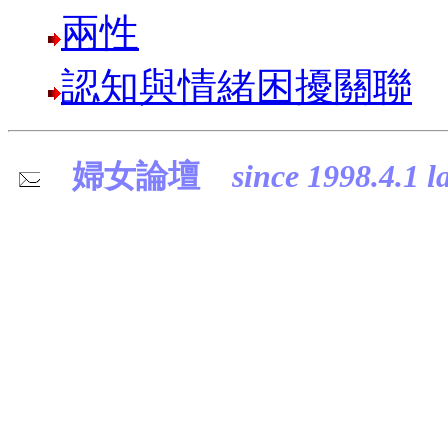
兩性
認知與情緒困擾關聯
婦女論壇
since 1998.4.1 l