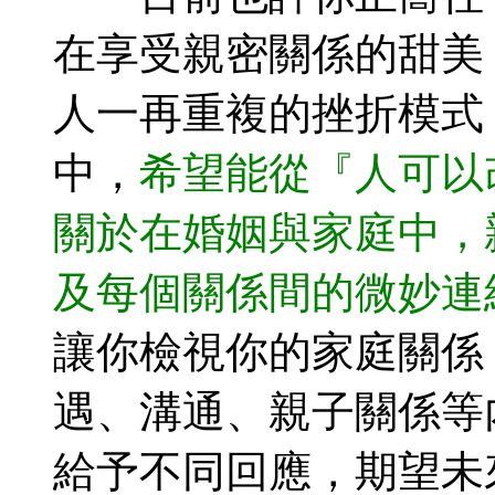
在享受親密關係的甜美
人一再重複的挫折模式
中，
希望能從『人可以
關於在婚姻與家庭中，
及每個關係間的微妙連
讓你檢視你的家庭關係
遇、溝通、親子關係等
給予不同回應，期望未