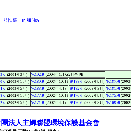
，只怕萬一的加油站
？
93期
(2004年3月)
第192期
(2004年1月及2月合刊)
90期
(2003年11月)
第189期
(2003年10月)
第188期
(2003年9月)
第187期
(200
84期
(2003年5月)
第183期
(2003年4月)
第182期
(2003年3月)
第181期
(200
78期
(2002年11月)
第177期
(2002年10月)
第176期
(2002年9月)
第175期
(200
72期
(2002年5月)
第171期
(2002年4月)
第170期
(2002年3月)
第169期
(200
財團法人主婦聯盟環境保護基金會