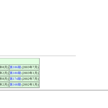
3年8月)
第186期
(2003年7月)
3年2月)
第180期
(2003年1月)
2年8月)
第174期
(2002年7月)
2年2月)
第168期
(2002年1月)